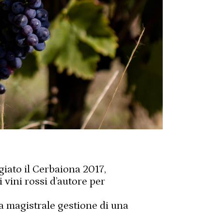
giato il Cerbaiona 2017,
i vini rossi d’autore per
la magistrale gestione di una