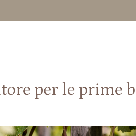
utore per le prime