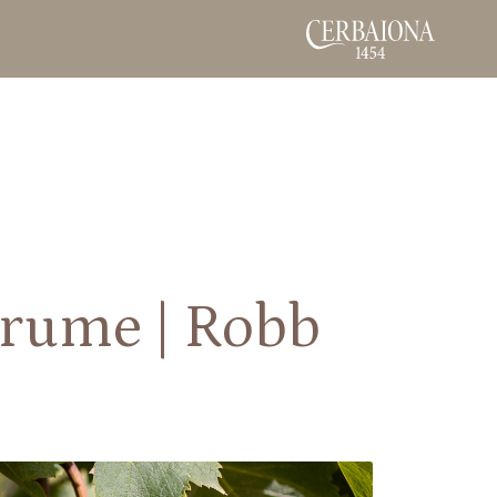
 brume | Robb