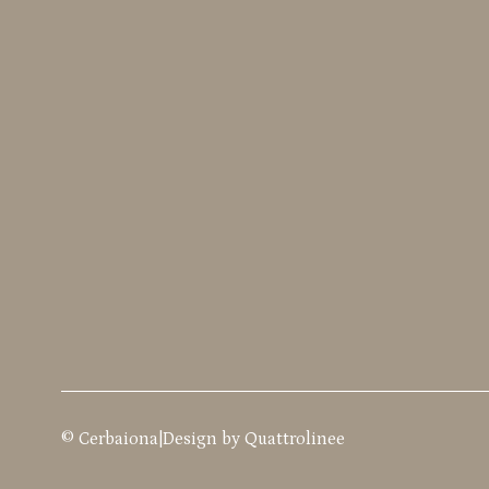
© Cerbaiona
|
Design by
Quattrolinee