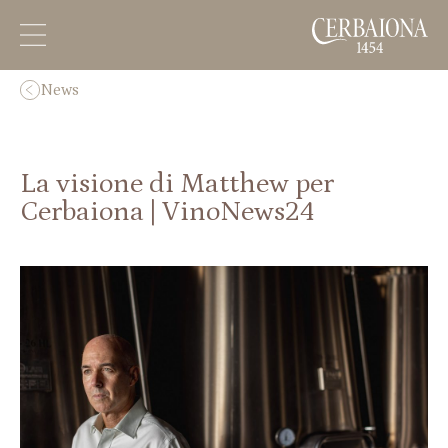
News
La visione di Matthew per
Cerbaiona | VinoNews24