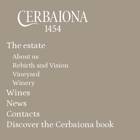
The estate
About us
Rebirth and Vision
Vineyard
Winery
Wines
News
Contacts
Discover the Cerbaiona book