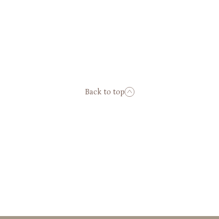
Back to top