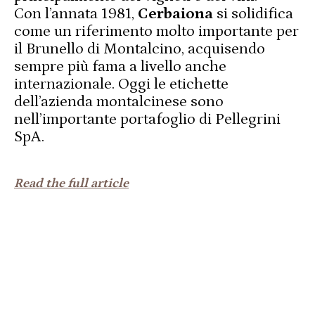
Con l’annata 1981,
Cerbaiona
si solidifica
come un riferimento molto importante per
il Brunello di Montalcino, acquisendo
sempre più fama a livello anche
internazionale. Oggi le etichette
dell’azienda montalcinese sono
nell’importante portafoglio di Pellegrini
SpA.
Read the full article